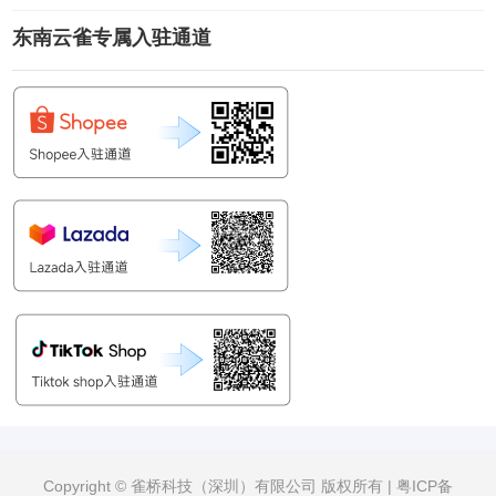
东南云雀专属入驻通道
Copyright © 雀桥科技（深圳）有限公司 版权所有 |
粤ICP备