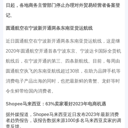
日起，各地商务主管部门停止办理对外贸易经营者备案登
记
。
圆通航空在宁波新开通两条东南亚货运航线
近日圆通航空在宁波新开通两条东南亚货运航线，这是继
2020年圆通航空开通首条宁波东京、宁波达卡国际全货机
航线后，在宁波开通的第三、四条新航线。目前，每周由
圆通航空执飞的东南亚航线超过30班，在助力品牌手机等
消费电子产品出海的同时，也把最新鲜的青蟹、龙虾等时
令生鲜带给国内消费者。
Shopee马来西亚：63%卖家看好2023年电商机遇
据外媒报道，Shopee马来西亚近日发布2023年最新消费
者趋势报告，该报告数据来源1000多名马来西亚卖家的调
查反馈。