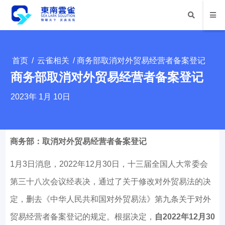
首页
/
云雀相关
/ 商务部取消对外贸易经营者备案登记
商务部取消对外贸易经营者备案登记
2023年 1月 10日
商务部：取消对外贸易经营者备案登记
1月3日消息，2022年12月30日，十三届全国人大常委会
第三十八次会议经表决，通过了关于修改对外贸易法的决
定，删去《中华人民共和国对外贸易法》第九条关于对外
贸易经营者备案登记的规定。根据决定，
自2022年12月30