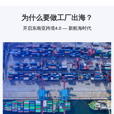
为什么要做工厂出海？
开启东南亚跨境4.0 — 新航海时代