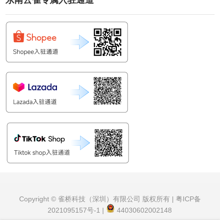
东南云雀专属入驻通道
Copyright © 雀桥科技（深圳）有限公司 版权所有 |
粤ICP备
2021095157号-1
|
44030602002148