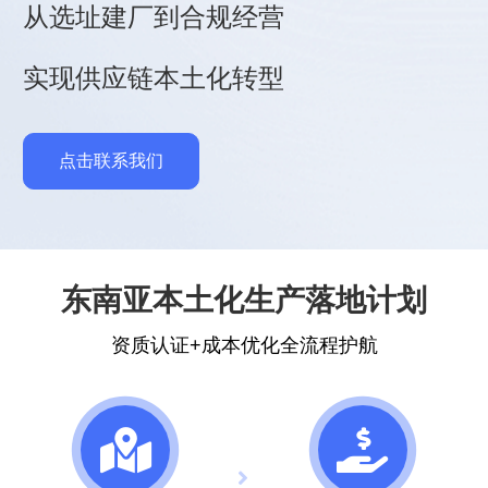
从选址建厂到合规经营
实现供应链本土化转型
点击联系我们
东南亚本土化生产落地计划
资质认证+成本优化全流程护航