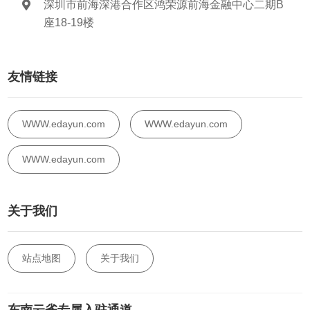
深圳市前海深港合作区鸿荣源前海金融中心二期B
座18-19楼
友情链接
WWW.edayun.com
WWW.edayun.com
WWW.edayun.com
关于我们
站点地图
关于我们