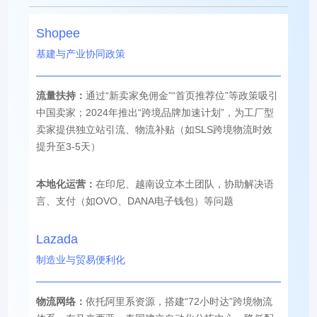
Shopee
基建与产业协同政策
流量扶持：
通过“新卖家免佣金”“首页推荐位”等政策吸引
中国卖家；2024年推出“跨境品牌加速计划”，为工厂型
卖家提供独立站引流、物流补贴（如SLS跨境物流时效
提升至3-5天）
本地化运营：
在印尼、越南设立本土团队，协助解决语
言、支付（如OVO、DANA电子钱包）等问题
Lazada
制造业与贸易便利化
物流网络：
依托阿里系资源，搭建“72小时达”跨境物流