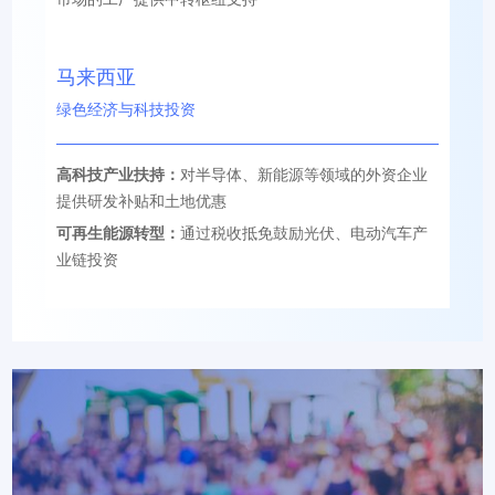
马来西亚
绿色经济与科技投资
高科技产业扶持：
对半导体、新能源等领域的外资企业
提供研发补贴和土地优惠
可再生能源转型：
通过税收抵免鼓励光伏、电动汽车产
业链投资