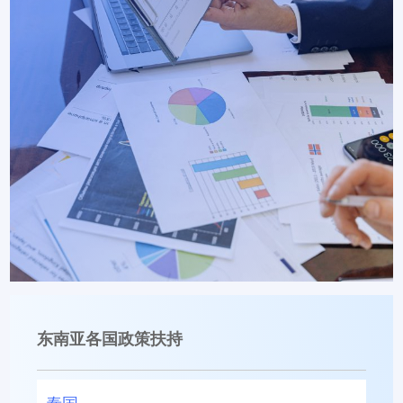
东南亚各国政策扶持