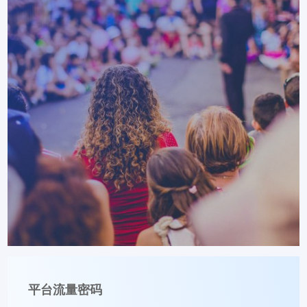
平台流量密码