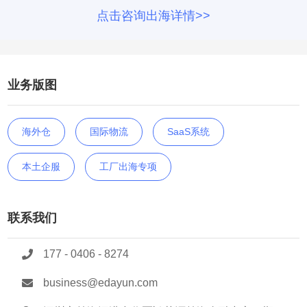
点击咨询出海详情>>
业务版图
海外仓
国际物流
SaaS系统
本土企服
工厂出海专项
联系我们
177 - 0406 - 8274
business@edayun.com