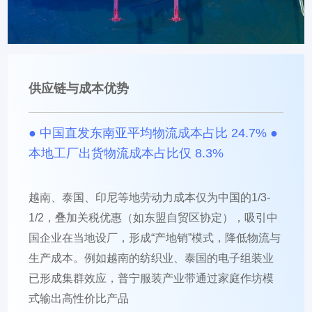
供应链与成本优势
● 中国直发东南亚平均物流成本占比 24.7% ●
本地工厂出货物流成本占比仅 8.3%
越南、泰国、印尼等地劳动力成本仅为中国的1/3-
1/2，叠加关税优惠（如东盟自贸区协定），吸引中
国企业在当地设厂，形成“产地销”模式，降低物流与
生产成本⁠⁣。例如越南的纺织业、泰国的电子组装业
已形成集群效应，普宁服装产业带通过家庭作坊模
式输出高性价比产品