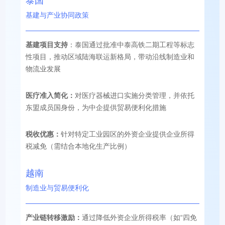
泰国
基建与产业协同政策
基建项目支持
：泰国通过批准中泰高铁二期工程等标志
性项目，推动区域陆海联运新格局，带动沿线制造业和
物流业发展⁠⁣
医疗准入简化：
对医疗器械进口实施分类管理，并依托
东盟成员国身份，为中企提供贸易便利化措施⁠⁣
税收优惠：
针对特定工业园区的外资企业提供企业所得
税减免（需结合本地化生产比例）
越南
制造业与贸易便利化
产业链转移激励：
通过降低外资企业所得税率（如“四免