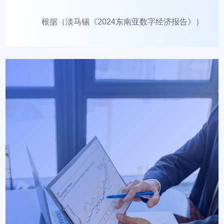
根据（淡马锡《2024东南亚数字经济报告》）