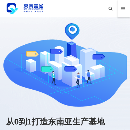
从0到1打造东南亚生产基地