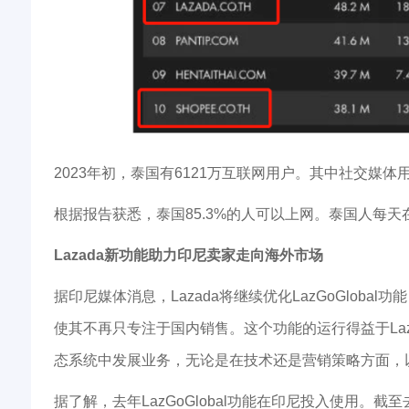
2023年初，泰国有6121万互联网用户。其中社交媒体用
根据报告获悉，泰国85.3%的人可以上网。泰国人每
Lazada新功能助力印尼卖家走向海外市场
据印尼媒体消息，Lazada将继续优化LazGoGl
使其不再只专注于国内销售。这个功能的运行得益于Lazad
态系统中发展业务，无论是在技术还是营销策略方面，以帮助卖
据了解，去年LazGoGlobal功能在印尼投入使用。截至