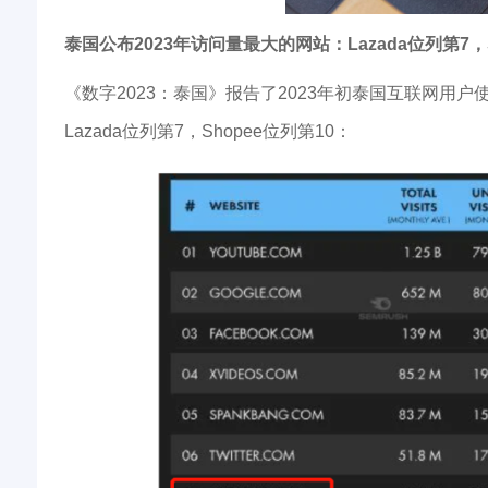
泰国公布2023年访问量最大的网站：Lazada位列第7，S
《数字2023：泰国》报告了2023年初泰国互联网用户
Lazada位列第7，Shopee位列第10：