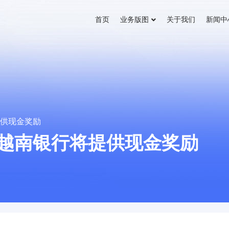
首页
业务版图
关于我们
新闻中
提供现金奖励
越南银行将提供现金奖励