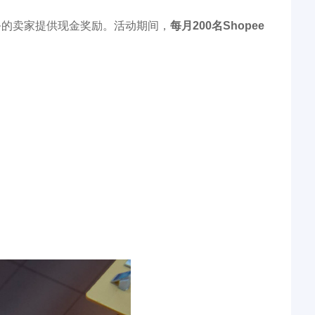
ee上开展业务的卖家提供现金奖励。活动期间，
每月200名Shopee