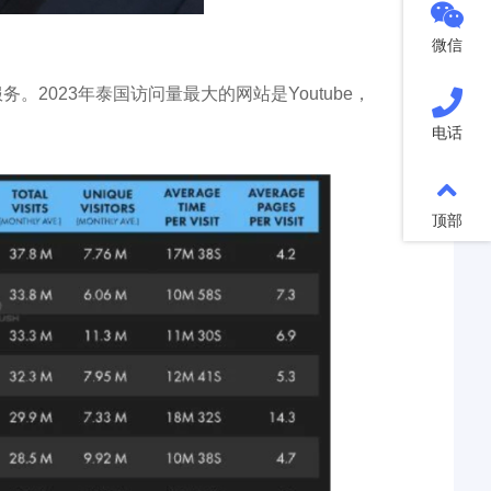
微信
2023年泰国访问量最大的网站是Youtube，
电话
顶部