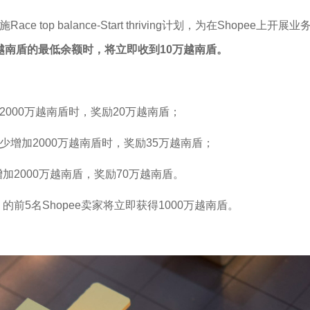
ace top balance-Start thriving计划，为在Shop
万越南盾的最低余额时，将立即收到10万越南盾。
：
2000万越南盾时，奖励20万越南盾；
少增加2000万越南盾时，奖励35万越南盾；
2000万越南盾，奖励70万越南盾。
5名Shopee卖家将立即获得1000万越南盾。