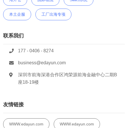
本土企服
工厂出海专项
联系我们
177 - 0406 - 8274
business@edayun.com
深圳市前海深港合作区鸿荣源前海金融中心二期B
座18-19楼
友情链接
WWW.edayun.com
WWW.edayun.com