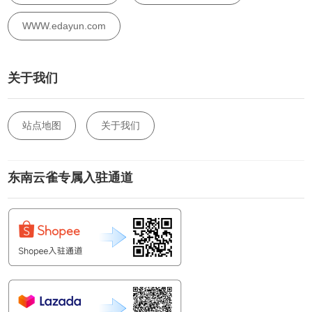
WWW.edayun.com
关于我们
站点地图
关于我们
东南云雀专属入驻通道