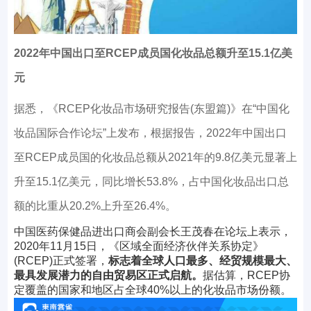
2022年中国出口至RCEP成员国化妆品总额升至15.1亿美
元
据悉，《RCEP化妆品市场研究报告(东盟篇)》在“中国化
妆品国际合作论坛”上发布，根据报告，2022年中国出口
至RCEP成员国的化妆品总额从2021年的9.8亿美元显著上
升至15.1亿美元，同比增长53.8%，占中国化妆品出口总
额的比重从20.2%上升至26.4%。
中国医药保健品进出口商会副会长王茂春在论坛上表示，
2020年11月15日，《区域全面经济伙伴关系协定》
(RCEP)正式签署，
标志着全球人口最多、经贸规模最大、
最具发展潜力的自由贸易区正式启航。
据估算，RCEP协
定覆盖的国家和地区占全球40%以上的化妆品市场份额。