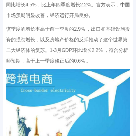
同比增长4.5%，比上年四季度增长2.2%。官方表示，中国
市场预期明显改善，经济运行开局良好。
该季度的增长率高于前一季度的2.9% ，出口和基础设施投
资的强劲增长，以及房地产价格的反弹推动了这个世界第
二大经济体的复苏。1-3月GDP环比增长2.2% ，符合分析
师预期，高于上一季度修正后的0.6% 。