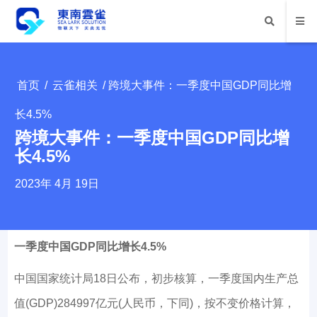
首页
/
云雀相关
/ 跨境大事件：一季度中国GDP同比增
长4.5%
跨境大事件：一季度中国GDP同比增
长4.5%
2023年 4月 19日
一季度中国GDP同比增长4.5%
中国国家统计局18日公布，初步核算，一季度国内生产总
值(GDP)284997亿元(人民币，下同)，按不变价格计算，