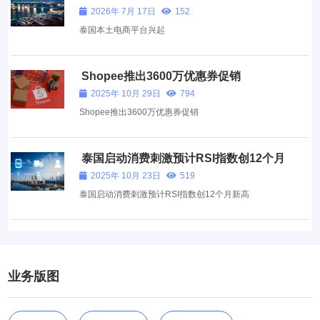
2026年 7月 17日
152
泰国本土电商平台兴起
Shopee推出3600万优惠券促销
2025年 10月 29日
794
Shopee推出3600万优惠券促销
泰国启动消费刺激预计RSI指数创12个月
新高
2025年 10月 23日
519
泰国启动消费刺激预计RSI指数创12个月新高
业务版图