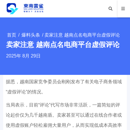
首页
/
爆料头条
/ 卖家注意 越南点名电商平台虚假评论
卖家注意 越南点名电商平台虚假评论
2025年 8月 29日
据悉，越南国家竞争委员会刚刚发布了有关电子商务领域
“虚假评论”的情况。
当局表示，目前“评论”代写市场非常活跃，一篇简短的评
论起价仅为几千越南盾。卖家甚至可以通过在线合作者或
使用虚假账户轻松雇佣大量用户，从而实现低成本高效率