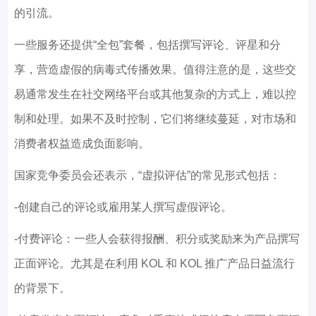
的引流。
一些服务还提供“全包”套餐，包括撰写评论、评星和分
享，营造虚假的病毒式传播效果。值得注意的是，这些交
易通常发生在社交网络平台或其他复杂的方式上，难以控
制和处理。如果不及时控制，它们将继续蔓延，对市场和
消费者权益造成负面影响。
国家竞争委员会还表示，“虚拟评估”的常见形式包括：
-创建自己的评论或雇用某人撰写虚假评论。
-付费评论：一些人会获得报酬、积分或奖励来为产品撰写
正面评论。尤其是在利用 KOL 和 KOL 推广产品日益流行
的背景下。