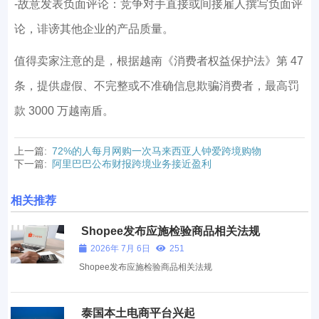
-故意发表负面评论：竞争对手直接或间接雇人撰写负面评
论，诽谤其他企业的产品质量。
值得卖家注意的是，根据越南《消费者权益保护法》第 47
条，提供虚假、不完整或不准确信息欺骗消费者，最高罚
款 3000 万越南盾。
上一篇:
72%的人每月网购一次马来西亚人钟爱跨境购物
下一篇:
阿里巴巴公布财报跨境业务接近盈利
相关推荐
Shopee发布应施检验商品相关法规
2026年 7月 6日
251
Shopee发布应施检验商品相关法规
泰国本土电商平台兴起