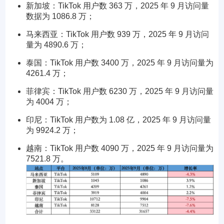
新加坡：TikTok 用户数 363 万，2025 年 9 月访问量
数据为 1086.8 万；
马来西亚：TikTok 用户数 939 万，2025 年 9 月访问
量为 4890.6 万；
泰国：TikTok 用户数 3400 万，2025 年 9 月访问量为
4261.4 万；
菲律宾：TikTok 用户数 6230 万，2025 年 9 月访问量
为 4004 万；
印尼：TikTok 用户数为 1.08 亿，2025 年 9 月访问量
为 9924.2 万；
越南：TikTok 用户数 4090 万，2025 年 9 月访问量为
7521.8 万。