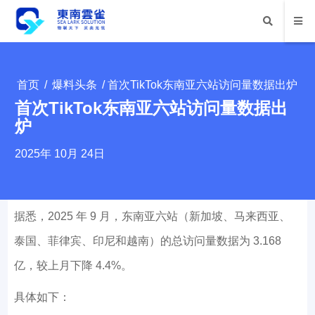
首页
/
爆料头条
/ 首次TikTok东南亚六站访问量数据出炉
首次TikTok东南亚六站访问量数据出
炉
2025年 10月 24日
据悉，2025 年 9 月，东南亚六站（新加坡、马来西亚、
泰国、菲律宾、印尼和越南）的总访问量数据为 3.168
亿，较上月下降 4.4%。
具体如下：