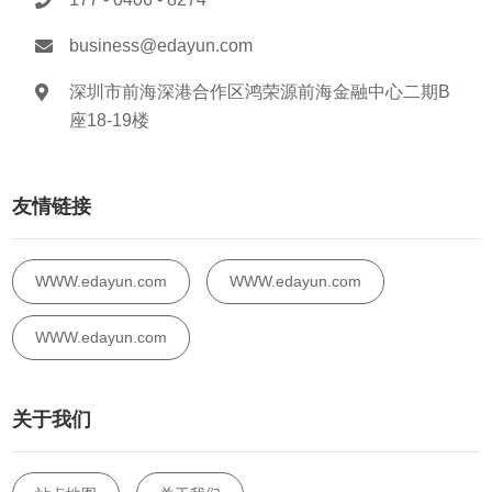
business@edayun.com
深圳市前海深港合作区鸿荣源前海金融中心二期B
座18-19楼
友情链接
WWW.edayun.com
WWW.edayun.com
WWW.edayun.com
关于我们