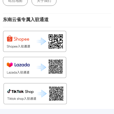
站点地图
关于我们
东南云雀专属入驻通道