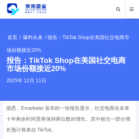
首页
/
爆料头条
/ 报告：TikTok Shop在美国社交电商市
场份额接近20%
报告：TikTok Shop在美国社交电商
市场份额接近20%
2025年 12月 11日
据悉，Emarketer 发布的一份报告显示，社交电商在未来
十年剩余时间里将保持两位数的增长。其中相当一部分增
长预计将来自 TikTok。