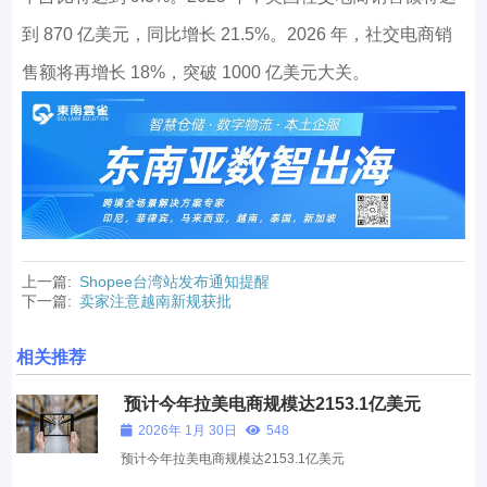
到 870 亿美元，同比增长 21.5%。2026 年，社交电商销
售额将再增长 18%，突破 1000 亿美元大关。
上一篇:
Shopee台湾站发布通知提醒
下一篇:
卖家注意越南新规获批
相关推荐
预计今年拉美电商规模达2153.1亿美元
2026年 1月 30日
548
预计今年拉美电商规模达2153.1亿美元