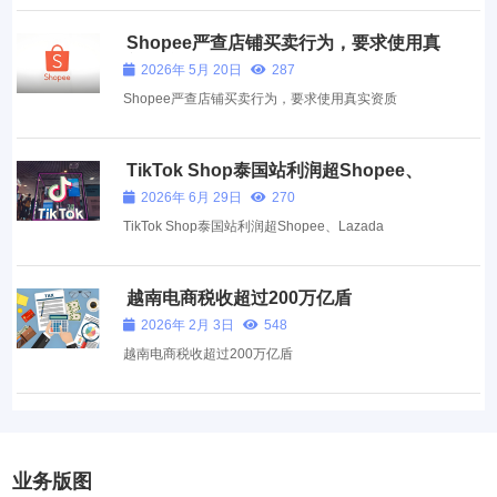
Shopee严查店铺买卖行为，要求使用真
实资质
2026年 5月 20日
287
Shopee严查店铺买卖行为，要求使用真实资质
TikTok Shop泰国站利润超Shopee、
Lazada
2026年 6月 29日
270
TikTok Shop泰国站利润超Shopee、Lazada
越南电商税收超过200万亿盾
2026年 2月 3日
548
越南电商税收超过200万亿盾
业务版图