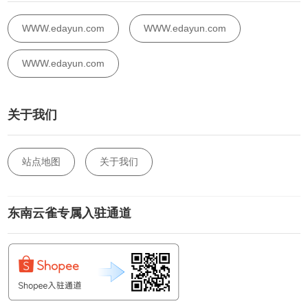
WWW.edayun.com
WWW.edayun.com
WWW.edayun.com
关于我们
站点地图
关于我们
东南云雀专属入驻通道