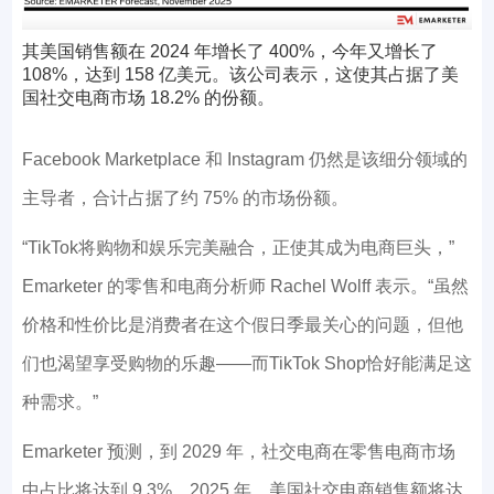
其美国销售额在 2024 年增长了 400%，今年又增长了
108%，达到 158 亿美元。该公司表示，这使其占据了美
国社交电商市场 18.2% 的份额。
Facebook Marketplace 和 Instagram 仍然是该细分领域的
主导者，合计占据了约 75% 的市场份额。
“TikTok将购物和娱乐完美融合，正使其成为电商巨头，”
Emarketer 的零售和电商分析师 Rachel Wolff 表示。“虽然
价格和性价比是消费者在这个假日季最关心的问题，但他
们也渴望享受购物的乐趣——而TikTok Shop恰好能满足这
种需求。”
Emarketer 预测，到 2029 年，社交电商在零售电商市场
中占比将达到 9.3%。2025 年，美国社交电商销售额将达