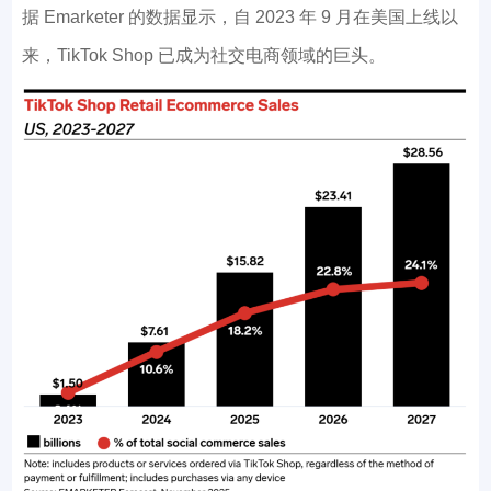
据 Emarketer 的数据显示，自 2023 年 9 月在美国上线以
来，TikTok Shop 已成为社交电商领域的巨头。