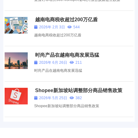
越南电商税收超过200万亿盾
2026年 2月 3日
544
越南电商税收超过200万亿盾
时尚产品在越南电商发展迅猛
2026年 6月 26日
211
时尚产品在越南电商发展迅猛
Shopee新加坡站调整部分商品销售政策
2026年 5月 25日
382
Shopee新加坡站调整部分商品销售政策