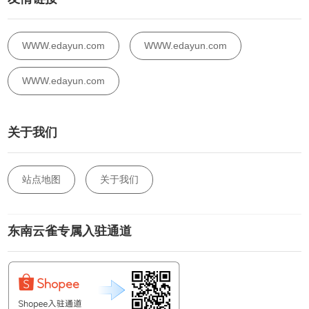
WWW.edayun.com
WWW.edayun.com
WWW.edayun.com
关于我们
站点地图
关于我们
东南云雀专属入驻通道