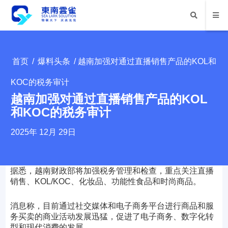
首页
/
爆料头条
/ 越南加强对通过直播销售产品的KOL和
KOC的税务审计
越南加强对通过直播销售产品的KOL
和KOC的税务审计
2025年 12月 29日
据悉，越南财政部将加强税务管理和检查，重点关注直播
销售、KOL/KOC、化妆品、功能性食品和时尚商品。
消息称，目前通过社交媒体和电子商务平台进行商品和服
务买卖的商业活动发展迅猛，促进了电子商务、数字化转
型和现代消费的发展。