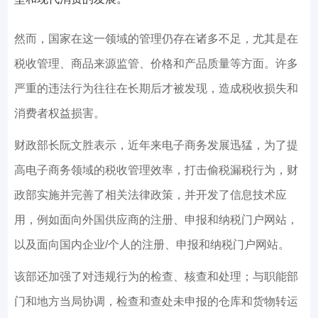
然而，国家在这一领域的管理仍存在诸多不足，尤其是在
税收管理、商品来源监管、价格和产品质量等方面。许多
严重的违法行为往往在长期后才被发现，造成税收损失和
消费者权益损害。
财政部长阮文胜表示，近年来电子商务发展迅猛，为了提
高电子商务领域的税收管理效率，打击偷税漏税行为，财
政部实施并完善了相关法律政策，并开发了信息技术应
用，例如面向外国供应商的注册、申报和纳税门户网站，
以及面向国内企业/个人的注册、申报和纳税门户网站。
该部还加强了对违规行为的检查、核查和处理；与职能部
门和地方当局协调，检查和查处未申报的仓库和货物转运