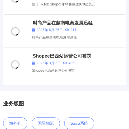
预计TikTok Shop今年销售额达870亿美元
时尚产品在越南电商发展迅猛
2026年 6月 26日
211
时尚产品在越南电商发展迅猛
Shopee巴西站运营公司被罚
2026年 3月 2日
405
Shopee巴西站运营公司被罚
业务版图
海外仓
国际物流
SaaS系统