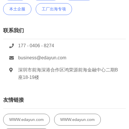
本土企服
工厂出海专项
联系我们
177 - 0406 - 8274
business@edayun.com
深圳市前海深港合作区鸿荣源前海金融中心二期B
座18-19楼
友情链接
WWW.edayun.com
WWW.edayun.com