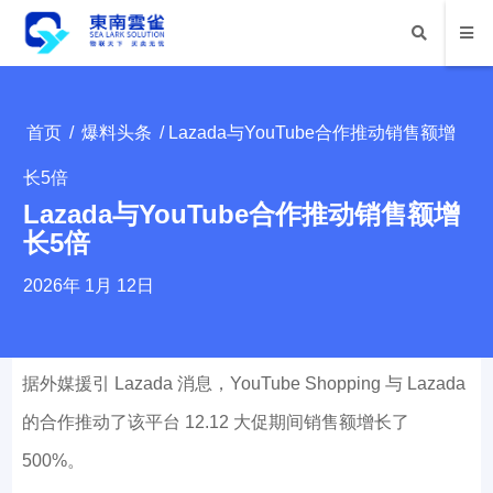
首页
/
爆料头条
/ Lazada与YouTube合作推动销售额增
长5倍
Lazada与YouTube合作推动销售额增
长5倍
2026年 1月 12日
据外媒援引 Lazada 消息，YouTube Shopping 与 Lazada
的合作推动了该平台 12.12 大促期间销售额增长了
500%。