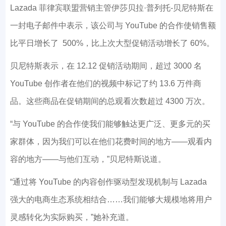
Lazada 菲律宾联盟营销主管伊莎贝拉·普列托-贝尼特斯在
一封电子邮件中表示，该公司与 YouTube 的合作使销售额
比平日增长了 500%，比上次大型促销活动增长了 60%。
贝尼特斯表示，在 12.12 促销活动期间，超过 3000 名
YouTube 创作者在他们的视频中标记了约 13.6 万件商
品。这些商品在促销期间的总观看次数超过 4300 万次。
“与 YouTube 的合作使我们能够触达更广泛、更多元的买
家群体，因为我们可以在他们花费时间的地方——观看内
容的地方——与他们互动，”贝尼特斯说道。
“通过将 YouTube 的内容创作驱动型发现机制与 Lazada
强大的电商生态系统相结合……我们能够大规模地将用户
灵感转化为实际购买，”她补充道。