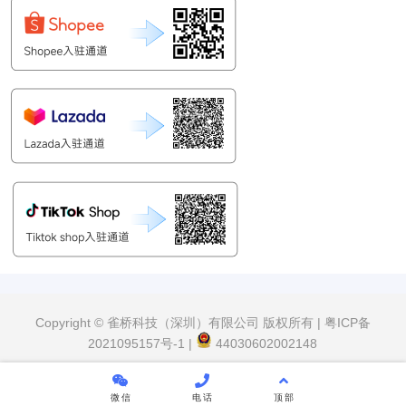
Copyright © 雀桥科技（深圳）有限公司 版权所有 |
粤ICP备
2021095157号-1
|
44030602002148
微信
电话
顶部