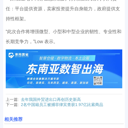
任：平台提供资源，卖家投资提升自身能力，政府提供支
持性框架。
“此次合作将增强微型、小型和中型企业的韧性、专业性和
长期竞争力，”Low 表示。
上一篇:
去年我国外贸进出口再创历史新高
下一篇:
2名中国籍员工被捕菲律宾查获1.97亿比索商品
相关推荐