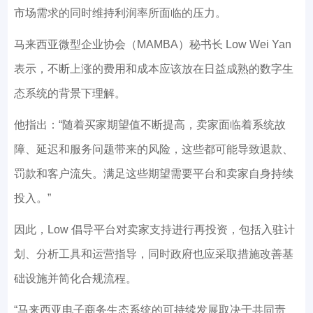
市场需求的同时维持利润率所面临的压力。
马来西亚微型企业协会（MAMBA）秘书长 Low Wei Yan
表示，不断上涨的费用和成本应该放在日益成熟的数字生
态系统的背景下理解。
他指出：“随着买家期望值不断提高，卖家面临着系统故
障、延迟和服务问题带来的风险，这些都可能导致退款、
罚款和客户流失。满足这些期望需要平台和卖家自身持续
投入。”
因此，Low 倡导平台对卖家支持进行再投资，包括入驻计
划、分析工具和运营指导，同时政府也应采取措施改善基
础设施并简化合规流程。
“马来西亚电子商务生态系统的可持续发展取决于共同责