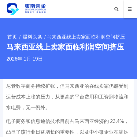
首页
/
爆料头条
/ 马来西亚线上卖家面临利润空间挤压
马来西亚线上卖家面临利润空间挤压
2026年 1月 19日
尽管数字商务持续扩张，但马来西亚的在线卖家仍感受到
运营成本上涨的压力，从更高的平台费用和工资到物流和
水电费，无一例外。
电子商务和信息通信技术目前占马来西亚经济的 23.4%，
凸显了该行业日益增长的重要性，以及中小微企业在满足