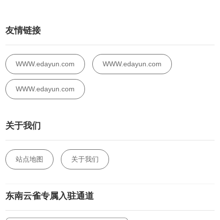
友情链接
WWW.edayun.com
WWW.edayun.com
WWW.edayun.com
关于我们
站点地图
关于我们
东南云雀专属入驻通道