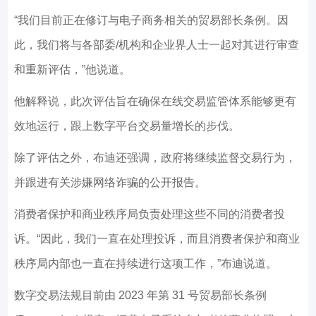
“我们目前正在修订与电子商务相关的贸易部长条例。因
此，我们将与各部委/机构和企业界人士一起对其进行审查
和重新评估，”他说道。
他解释说，此次评估旨在确保在线交易监管体系能够更有
效地运行，跟上数字平台交易量增长的步伐。
除了评估之外，布迪还强调，政府将继续监督交易行为，
并跟进有关涉嫌网络诈骗的公开报告。
消费者保护和商业秩序局负责处理这些不同的消费者投
诉。“因此，我们一直在处理投诉，而且消费者保护和商业
秩序局内部也一直在持续进行这项工作，”布迪说道。
数字交易法规目前由 2023 年第 31 号贸易部长条例