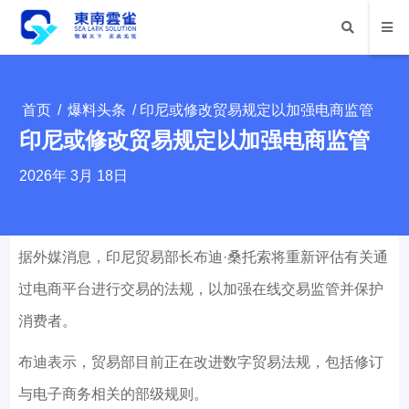
首页
/
爆料头条
/ 印尼或修改贸易规定以加强电商监管
印尼或修改贸易规定以加强电商监管
2026年 3月 18日
据外媒消息，印尼贸易部长布迪·桑托索将重新评估有关通
过电商平台进行交易的法规，以加强在线交易监管并保护
消费者。
布迪表示，贸易部目前正在改进数字贸易法规，包括修订
与电子商务相关的部级规则。