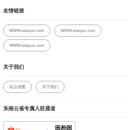
友情链接
WWW.edayun.com
WWW.edayun.com
WWW.edayun.com
关于我们
站点地图
关于我们
东南云雀专属入驻通道