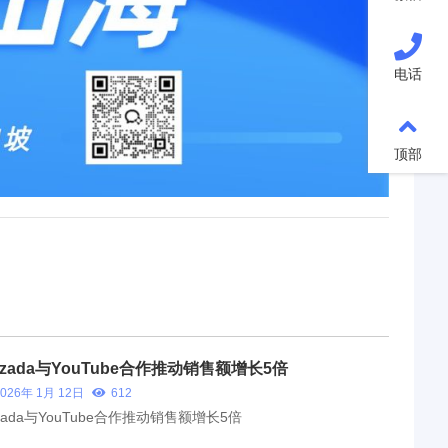
电话
顶部
azada与YouTube合作推动销售额增长5倍
2026年 1月 12日
612
zada与YouTube合作推动销售额增长5倍