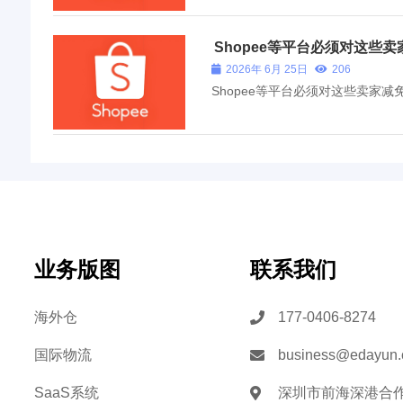
Shopee等平台必须对这些卖
2026年 6月 25日
206
Shopee等平台必须对这些卖家减
业务版图
联系我们
海外仓
177-0406-8274
国际物流
business@edayun
SaaS系统
深圳市前海深港合