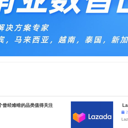
这个曾经难啃的品类值得关注
L
La