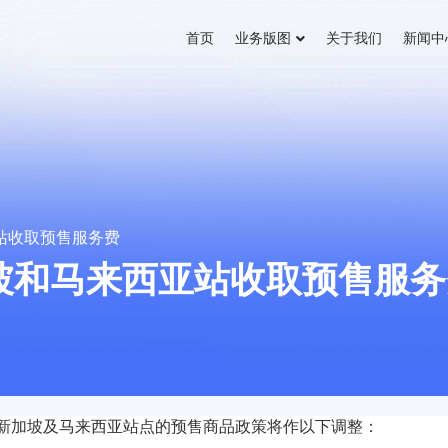
首页
业务版图
关于我们
新闻中
亚站收取预售服务费
加坡和马来西亚站收取预售服
验，新加坡及马来西亚站点的预售商品政策将作以下调整：