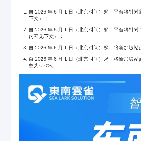
自 2026 年 6 月 1 日（北京时间）起，
下文）；
自 2026 年 6 月 1 日（北京时间）起，平
内容见下文）；
自 2026 年 6 月 1 日（北京时间）起，将新
自 2026 年 6 月 1 日（北京时间）起，将
整为≤10%。