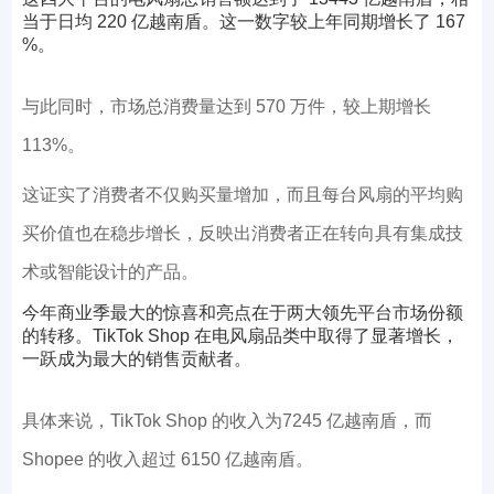
当于日均 220 亿越南盾。这一数字较上年同期增长了 167
%。
与此同时，市场总消费量达到 570 万件，较上期增长
113%。
这证实了消费者不仅购买量增加，而且每台风扇的平均购
买价值也在稳步增长，反映出消费者正在转向具有集成技
术或智能设计的产品。
今年商业季最大的惊喜和亮点在于两大领先平台市场份额
的转移。TikTok Shop 在电风扇品类中取得了显著增长，
一跃成为最大的销售贡献者。
具体来说，TikTok Shop 的收入为7245 亿越南盾，而
Shopee 的收入超过 6150 亿越南盾。