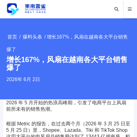
首页
/
爆料头条
/ 增长167%，风扇在越南各大平台销售
爆了
增长167%，风扇在越南各大平台销售
爆了
2026年 6月 2日
2026 年 5 月开始的热浪高峰期，引发了电商平台上风扇
前所未有的销售热潮。
根据 Metric 的报告，在过去两个月（2026 年 3 月 25 日至
5 月 25 日）里，Shopee、Lazada、Tiki 和 TikTok Shop
这四大平台的电风扇总销售额达到了 13443 亿越南盾，相