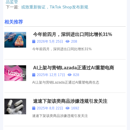
品监管
下一篇:
或致重新验证，TikTok Shop发布新规
相关推荐
今年前四月，深圳进出口同比增长31%
2026年 5月 25日
208
今年前四月，深圳进出口同比增长31%
AI上架与营销Lazada正通过AI重塑电商
生态
2025年 12月 17日
828
AI上架与营销Lazada正通过AI重塑电商生态
速速下架该类商品涉嫌违规引发关注
2025年 8月 22日
1692
速速下架该类商品涉嫌违规引发关注