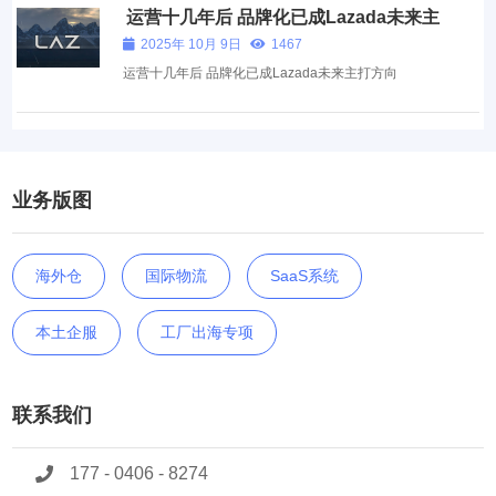
运营十几年后 品牌化已成Lazada未来主
打方向
2025年 10月 9日
1467
运营十几年后 品牌化已成Lazada未来主打方向
业务版图
海外仓
国际物流
SaaS系统
本土企服
工厂出海专项
联系我们
177 - 0406 - 8274