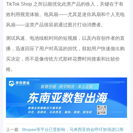
TikTok Shop 之所以能优化此类产品的收入，关键在于有
效利用视觉体验。电风扇——尤其是迷你风扇和个人充电
风扇——这类产品很容易通过图片打动消费者。
测试风速、电池续航时间的短视频，以及内容创作者的直
播，迅速回应了用户对高温的担忧，鼓励用户快速做出购
买决定，而不是像传统方式那样花费时间搜索和比较价
格。
上一篇:
Shopee等平台已受影响，马来西亚协会呼吁加强进口商