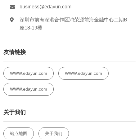
business@edayun.com
深圳市前海深港合作区鸿荣源前海金融中心二期B
座18-19楼
友情链接
WWW.edayun.com
WWW.edayun.com
WWW.edayun.com
关于我们
站点地图
关于我们