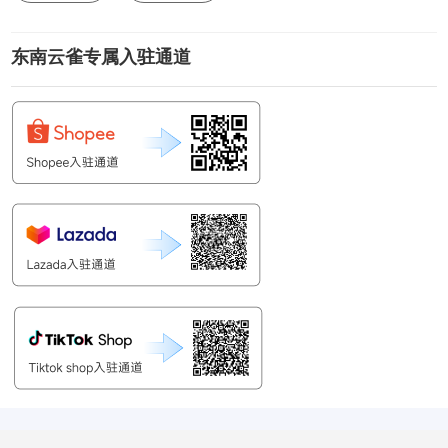
东南云雀专属入驻通道