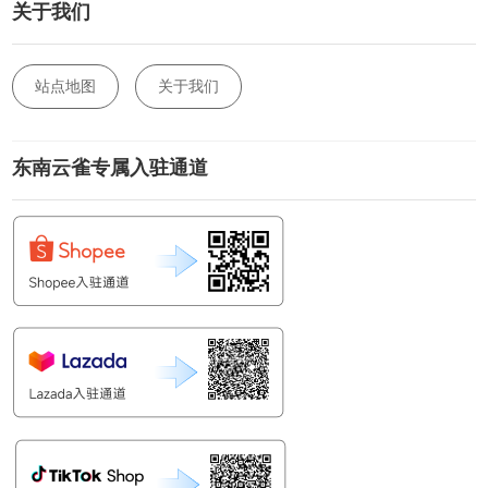
关于我们
站点地图
关于我们
东南云雀专属入驻通道