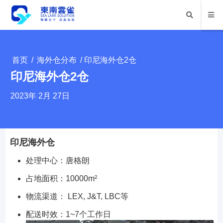
首页
/
海外仓分布
/ 印尼海外仓2仓
印尼海外仓2仓
2023年 2月 27日
印尼海外仓
处理中心：唐格朗
占地面积：10000m²
物流渠道： LEX, J&T, LBC等
配送时效：1~7个工作日