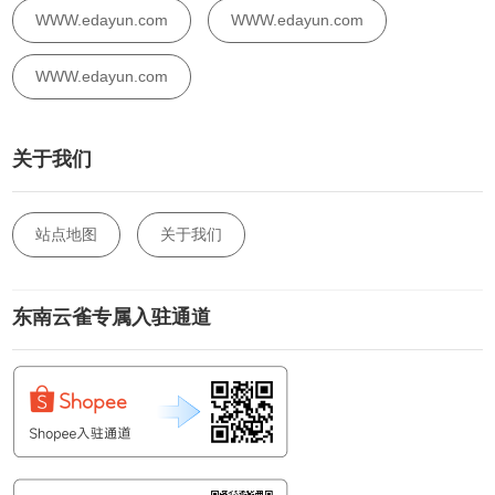
WWW.edayun.com
WWW.edayun.com
WWW.edayun.com
关于我们
站点地图
关于我们
东南云雀专属入驻通道