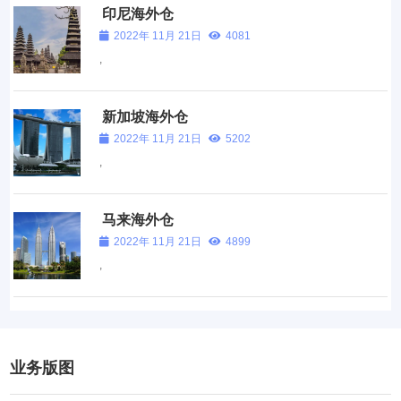
印尼海外仓
2022年 11月 21日
4081
,
新加坡海外仓
2022年 11月 21日
5202
,
马来海外仓
2022年 11月 21日
4899
,
业务版图