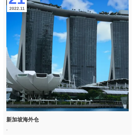
2022.11
新加坡海外仓
,