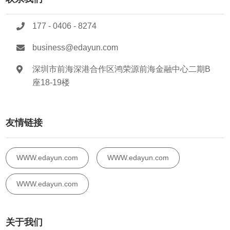
177 - 0406 - 8274
business@edayun.com
深圳市前海深港合作区鸿荣源前海金融中心二期B
座18-19楼
友情链接
WWW.edayun.com
WWW.edayun.com
WWW.edayun.com
关于我们