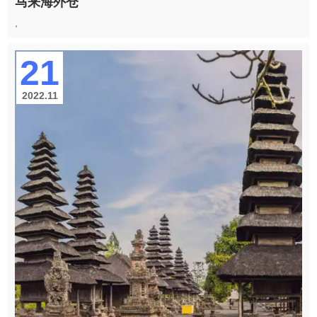
马来海外仓
,
21
2022.11