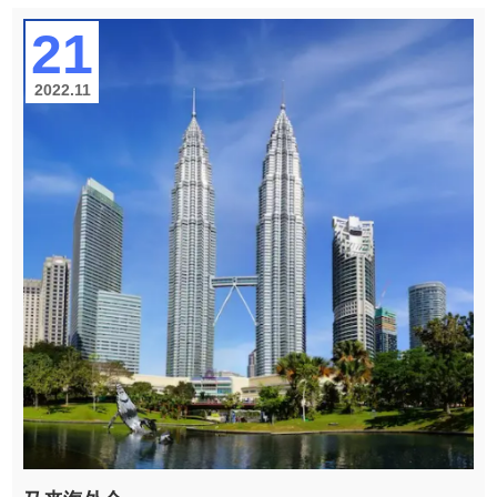
21
2022.11