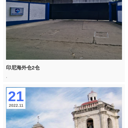
印尼海外仓2仓
,
21
2022.11