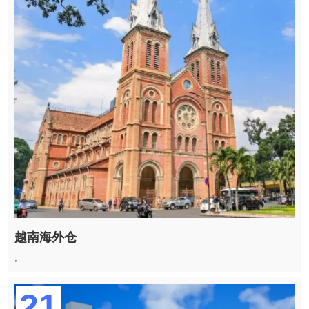
越南海外仓
,
21