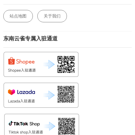
站点地图
关于我们
东南云雀专属入驻通道