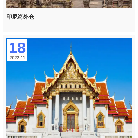
印尼海外仓
,
18
2022.11