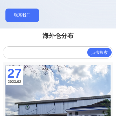
联系我们
海外仓分布
点击搜索
27
2023.02