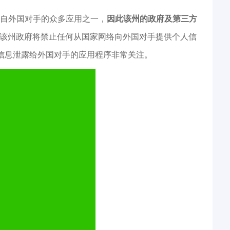
k只是来自外国对手的众多应用之一，
因此该州的政府及第三方
该州政府将禁止任何从国家网络向外国对手提供个人信
人信息泄露给外国对手的应用程序非常关注。