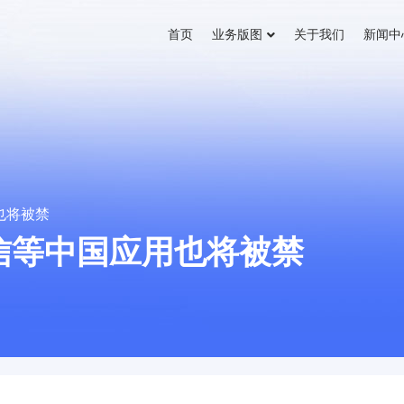
首页
业务版图
关于我们
新闻中
也将被禁
信等中国应用也将被禁