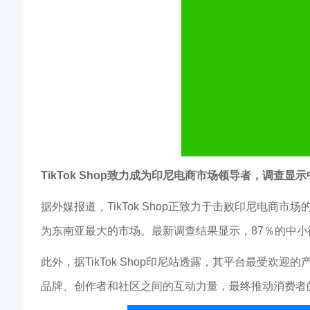
TikTok Shop致力成为印尼电商市场领导者，调查
据外媒报道，TikTok Shop正致力于击败印尼电商
为东南亚最大的市场。最新调查结果显示，87％的中小微企
此外，据TikTok Shop印尼站透露，其平台最受欢
品牌、创作者和社区之间的互动力量，最终推动消费者