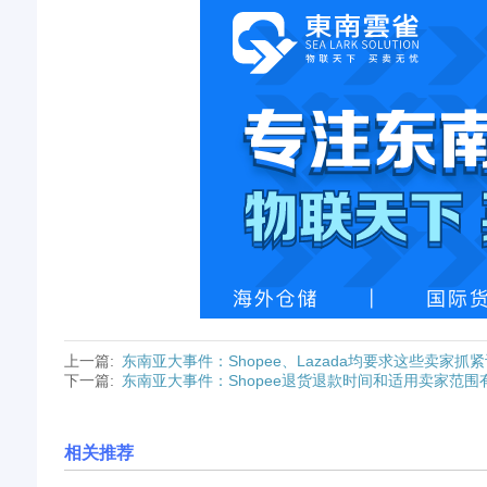
上一篇:
东南亚大事件：Shopee、Lazada均要求这些卖家抓
下一篇:
东南亚大事件：Shopee退货退款时间和适用卖家范围
相关推荐