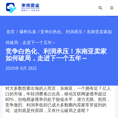
首页
/
爆料头条
/ 竞争白热化、利润承压！东南亚卖家如
何破局，走进下一个五年～
竞争白热化、利润承压！东南亚卖家
如何破局，走进下一个五年～
2025年 8月 26日
对大多数想要出海的人而言，东南亚，一个拥有近 7 亿人
口的市场，年轻消费者占比高，移动互联网渗透率超过
80%，但电商渗透率仍处于较低水平，潜力无限。然而，
竞争激烈、利润率低却已成大多数圈内卖家常常提到的
词。这到底是何原因，又有什么破局之道呢？