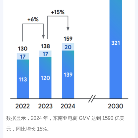
数据显示，2024 年，东南亚电商 GMV 达到 1590 亿美
元，同比增长 15%。