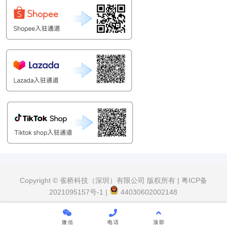
Copyright © 雀桥科技（深圳）有限公司 版权所有 |
粤ICP备
2021095157号-1
|
44030602002148
微信
电话
顶部