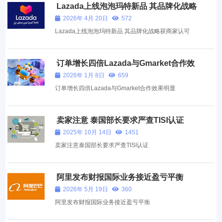
Lazada上线泡泡玛特新品 其品牌化战略
获商家认可
2026年 4月 20日
572
Lazada上线泡泡玛特新品 其品牌化战略获商家认可
订单增长四倍Lazada与Gmarket合作效
果明显
2026年 1月 8日
659
订单增长四倍Lazada与Gmarket合作效果明显
卖家注意 泰国部长要求严查TISI认证
2025年 10月 14日
1451
卖家注意泰国部长要求严查TISI认证
阿里发布财报国际业务接近盈亏平衡
2026年 5月 19日
360
阿里发布财报国际业务接近盈亏平衡