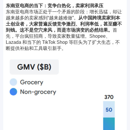
东南亚电商的当下：竞争白热化，卖家利润承压
东南亚电商市场正处于一个矛盾的阶段：增长迅猛，却让
越来越多的卖家感到“越来越难做”。
从中国跨境卖家到本
土创业者，大家普遍反馈竞争激烈、利润率低，甚至赚不
到钱。这不是空穴来风，而是市场演变的必然结果。
首
先，平台疯狂招商，导致卖家数量猛增。Shopee、
Lazada 和当下的
TikTok Shop
等巨头为了扩大生态，不
断提供补贴和工具吸引新手。