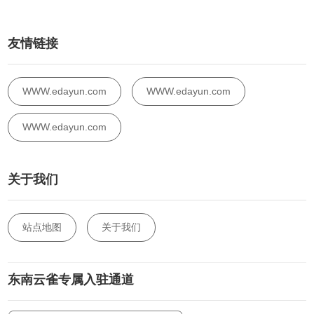
友情链接
WWW.edayun.com
WWW.edayun.com
WWW.edayun.com
关于我们
站点地图
关于我们
东南云雀专属入驻通道