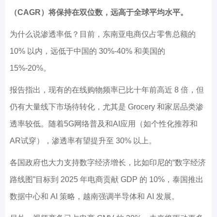
（CAGR）将保持在双位数，远高于全球平均水平。
为什么说渗透率低？目前，东南亚电商仅占零售总额的
10% 以内，远低于中国的 30%-40% 和美国的
15%-20%。
报告指出，现有的在线购物频率已比十年前高近 8 倍，但
仍有大量线下市场待转化，尤其是 Grocery 和家居品类渗
透率较低。随着5G网络普及和AI应用（如个性化推荐和
AR试穿），渗透率有望提升至 30% 以上。
各国政府也大力支持数字经济增长，比如印尼的“
数字经济
路线图
”目标到 2025 年电商贡献 GDP 的 10%，泰国推出
数据中心和 AI 策略，越南强调半导体和 AI 发展。