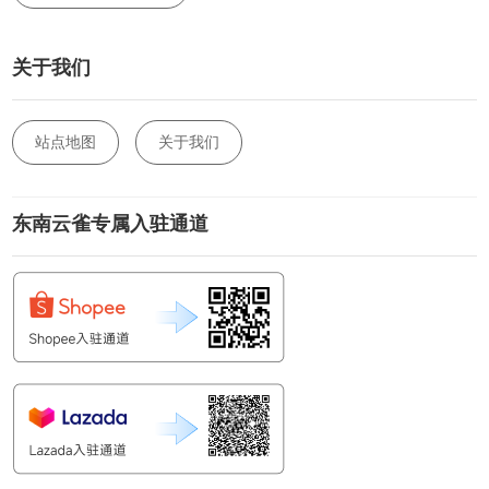
关于我们
站点地图
关于我们
东南云雀专属入驻通道