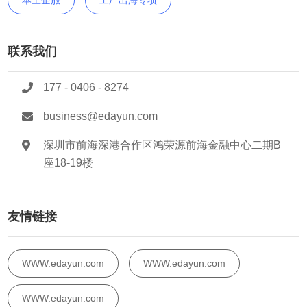
本土企服
工厂出海专项
联系我们
177 - 0406 - 8274
business@edayun.com
深圳市前海深港合作区鸿荣源前海金融中心二期B
座18-19楼
友情链接
WWW.edayun.com
WWW.edayun.com
WWW.edayun.com