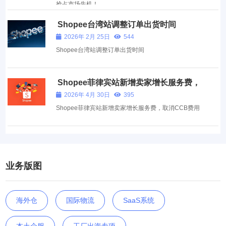
抢占市场先机！
Shopee台湾站调整订单出货时间
2026年 2月 25日
544
Shopee台湾站调整订单出货时间
Shopee菲律宾站新增卖家增长服务费，
取消CCB费用
2026年 4月 30日
395
Shopee菲律宾站新增卖家增长服务费，取消CCB费用
业务版图
海外仓
国际物流
SaaS系统