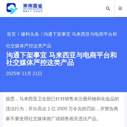
首页
/
爆料头条
/ 沟通下架事宜 马来西亚与电商平台和
社交媒体严控这类产品
沟通下架事宜 马来西亚与电商平台和
社交媒体严控这类产品
2025年 11月 21日
据悉，马来西亚卫生部已针对销售未注册药物和化妆品的
违法行为，开出高达 1 亿 2000 万令吉的罚款，并警告商
家不要使用社交媒体推广或销售相关违法产品。