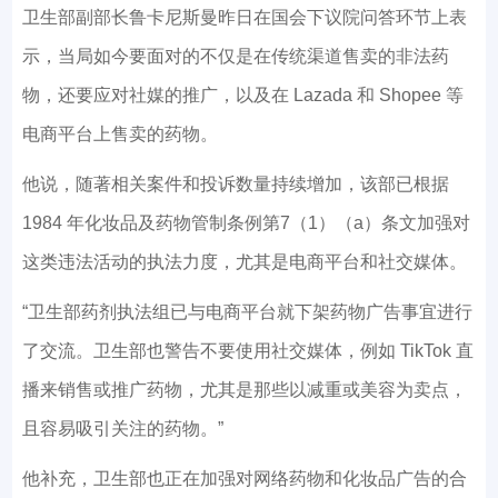
卫生部副部长鲁卡尼斯曼昨日在国会下议院问答环节上表
示，当局如今要面对的不仅是在传统渠道售卖的非法药
物，还要应对社媒的推广，以及在 Lazada 和 Shopee 等
电商平台上售卖的药物。
他说，随著相关案件和投诉数量持续增加，该部已根据
1984 年化妆品及药物管制条例第7（1）（a）条文加强对
这类违法活动的执法力度，尤其是电商平台和社交媒体。
“卫生部药剂执法组已与电商平台就下架药物广告事宜进行
了交流。卫生部也警告不要使用社交媒体，例如 TikTok 直
播来销售或推广药物，尤其是那些以减重或美容为卖点，
且容易吸引关注的药物。”
他补充，卫生部也正在加强对网络药物和化妆品广告的合