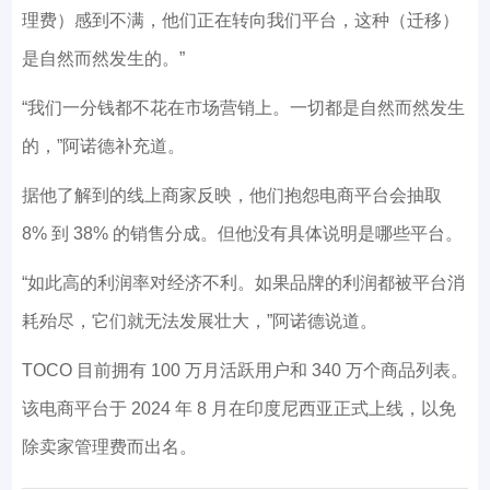
理费）感到不满，他们正在转向我们平台，这种（迁移）
是自然而然发生的。”
“我们一分钱都不花在市场营销上。一切都是自然而然发生
的，”阿诺德补充道。
据他了解到的线上商家反映，他们抱怨电商平台会抽取
8% 到 38% 的销售分成。但他没有具体说明是哪些平台。
“如此高的利润率对经济不利。如果品牌的利润都被平台消
耗殆尽，它们就无法发展壮大，”阿诺德说道。
TOCO 目前拥有 100 万月活跃用户和 340 万个商品列表。
该电商平台于 2024 年 8 月在印度尼西亚正式上线，以免
除卖家管理费而出名。