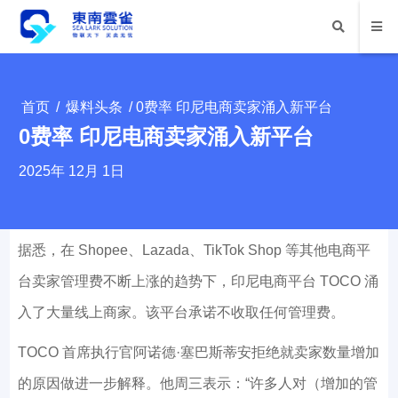
首页
/
爆料头条
/ 0费率 印尼电商卖家涌入新平台
0费率 印尼电商卖家涌入新平台
2025年 12月 1日
据悉，在 Shopee、Lazada、TikTok Shop 等其他电商平
台卖家管理费不断上涨的趋势下，印尼电商平台 TOCO 涌
入了大量线上商家。该平台承诺不收取任何管理费。
TOCO 首席执行官阿诺德·塞巴斯蒂安拒绝就卖家数量增加
的原因做进一步解释。他周三表示：“许多人对（增加的管