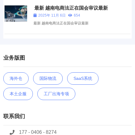
最新 越南电商法正在国会审议最新
2025年 11月 6日
654
最新 越南电商法正在国会审议最新
业务版图
海外仓
国际物流
SaaS系统
本土企服
工厂出海专项
联系我们
177 - 0406 - 8274