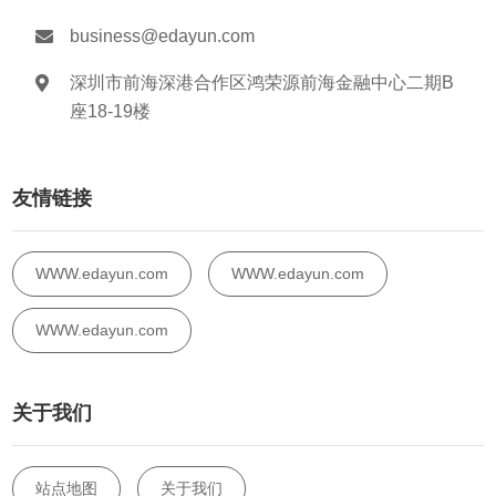
business@edayun.com
深圳市前海深港合作区鸿荣源前海金融中心二期B
座18-19楼
友情链接
WWW.edayun.com
WWW.edayun.com
WWW.edayun.com
关于我们
站点地图
关于我们