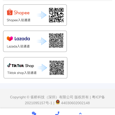
Copyright © 雀桥科技（深圳）有限公司 版权所有 |
粤ICP备
2021095157号-1
|
44030602002148