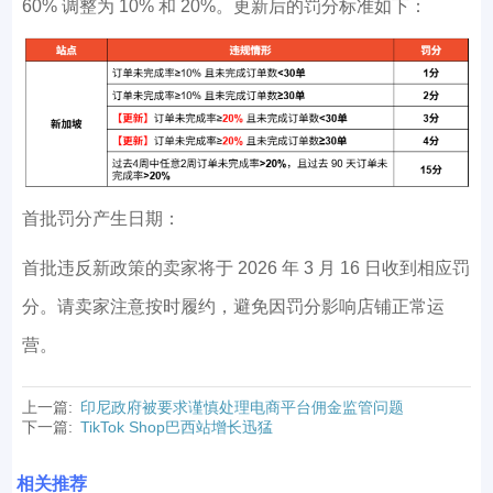
60% 调整为 10% 和 20%。更新后的罚分标准如下：
首批罚分产生日期：
首批违反新政策的卖家将于 2026 年 3 月 16 日收到相应罚
分。请卖家注意按时履约，避免因罚分影响店铺正常运
营。
上一篇:
印尼政府被要求谨慎处理电商平台佣金监管问题
下一篇:
TikTok Shop巴西站增长迅猛
相关推荐