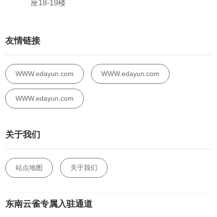
座18-19楼
友情链接
WWW.edayun.com
WWW.edayun.com
WWW.edayun.com
关于我们
站点地图
关于我们
东南云雀专属入驻通道