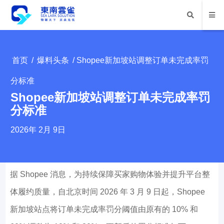
首页
/
爆料头条
/ Shopee新加坡站调整订单未完成率罚
分标准
Shopee新加坡站调整订单未完成率罚
分标准
2026年 2月 9日
据 Shopee 消息，为持续保障买家购物体验并提升平台整
体履约质量，自北京时间 2026 年 3 月 9 日起，Shopee
新加坡站点将订单未完成率罚分阈值由原有的 10% 和