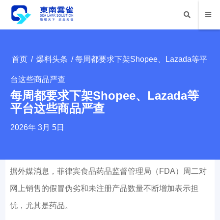
首页
/
爆料头条
/ 每周都要求下架Shopee、Lazada等平
台这些商品严查
每周都要求下架Shopee、Lazada等
平台这些商品严查
2026年 3月 5日
据外媒消息，菲律宾食品药品监督管理局（FDA）周二对
网上销售的假冒伪劣和未注册产品数量不断增加表示担
忧，尤其是药品。