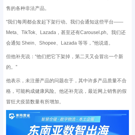
售的各种非法产品。
“我们每周都会发起下架行动。我们会通知这些平台——
Meta、TikTok、Lazada，甚至还有Carousel.ph。我们还
会通知 Shein、Shopee、Lazada 等等，”他说道。
但他补充说：“他们把它下架掉，第二天又会冒出一个新
的。”
他表示，未注册产品的问题在于，其中许多产品质量不合
格，可能构成健康风险。他还补充说，最近网上销售的假
冒狂犬疫苗数量有所增加。