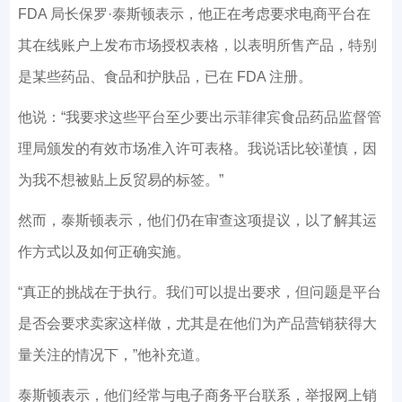
FDA 局长保罗·泰斯顿表示，他正在考虑要求电商平台在
其在线账户上发布市场授权表格，以表明所售产品，特别
是某些药品、食品和护肤品，已在 FDA 注册。
他说：“我要求这些平台至少要出示菲律宾食品药品监督管
理局颁发的有效市场准入许可表格。我说话比较谨慎，因
为我不想被贴上反贸易的标签。”
然而，泰斯顿表示，他们仍在审查这项提议，以了解其运
作方式以及如何正确实施。
“真正的挑战在于执行。我们可以提出要求，但问题是平台
是否会要求卖家这样做，尤其是在他们为产品营销获得大
量关注的情况下，”他补充道。
泰斯顿表示，他们经常与电子商务平台联系，举报网上销