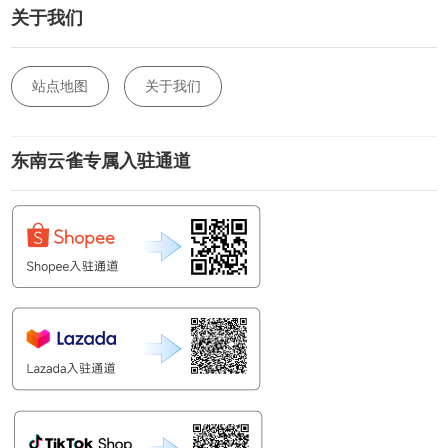
关于我们
站点地图
关于我们
东南云雀专属入驻通道