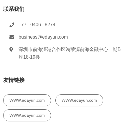
联系我们
177 - 0406 - 8274
business@edayun.com
深圳市前海深港合作区鸿荣源前海金融中心二期B
座18-19楼
友情链接
WWW.edayun.com
WWW.edayun.com
WWW.edayun.com