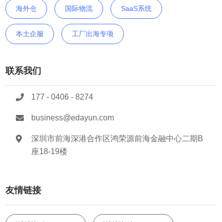
海外仓
国际物流
SaaS系统
本土企服
工厂出海专项
联系我们
177 - 0406 - 8274
business@edayun.com
深圳市前海深港合作区鸿荣源前海金融中心二期B
座18-19楼
友情链接