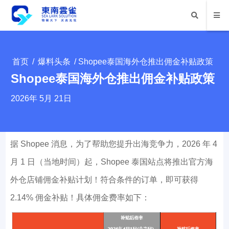
首页
/
爆料头条
/ Shopee泰国海外仓推出佣金补贴政策
Shopee泰国海外仓推出佣金补贴政策
2026年 5月 21日
据 Shopee 消息，为了帮助您提升出海竞争力，2026 年 4
月 1 日（当地时间）起，Shopee 泰国站点将推出官方海
外仓店铺佣金补贴计划！符合条件的订单，即可获得
2.14% 佣金补贴！具体佣金费率如下：