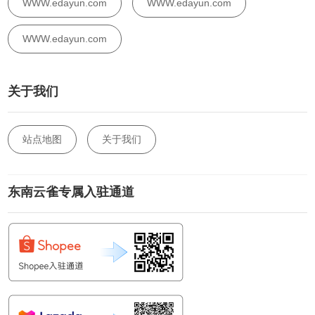
WWW.edayun.com
WWW.edayun.com
WWW.edayun.com
关于我们
站点地图
关于我们
东南云雀专属入驻通道