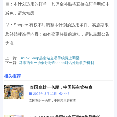
Ⅲ：本计划适用的订单，其佣金补贴将直接在订单明细中
减免，请您知悉
Ⅳ：Shopee 有权不时调整本计划的适用条件、实施期限
及补贴标准等内容；如有变更将提前通知，请以最新公告
为准
上一篇:
TikTok Shop越南站交易手续费上调至6
下一篇:
马来西亚一协会呼吁Shopee对话处理收费机制
相关推荐
泰国查封一仓库，中国籍主管被查
2026年 3月 11日
448
泰国查封一仓库，中国籍主管被查