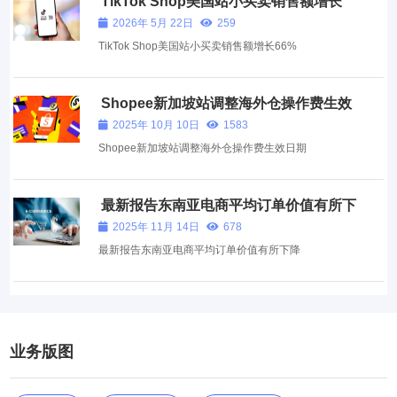
TikTok Shop美国站小买卖销售额增长
66%
2026年 5月 22日
259
TikTok Shop美国站小买卖销售额增长66%
Shopee新加坡站调整海外仓操作费生效
日期
2025年 10月 10日
1583
Shopee新加坡站调整海外仓操作费生效日期
最新报告东南亚电商平均订单价值有所下
降
2025年 11月 14日
678
最新报告东南亚电商平均订单价值有所下降
业务版图