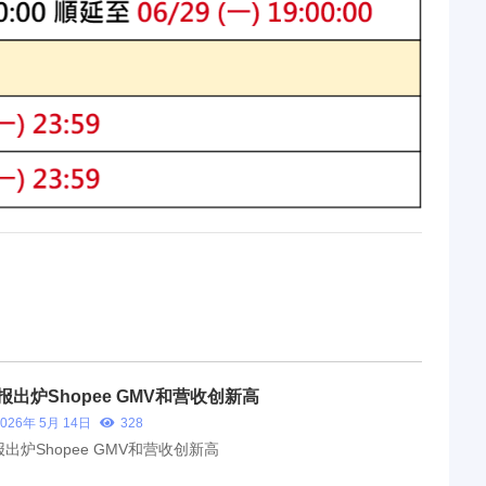
报出炉Shopee GMV和营收创新高
2026年 5月 14日
328
出炉Shopee GMV和营收创新高