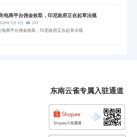
关电商平台佣金收取，印尼政府正在起草法规
2026年 5月 8日
293
关电商平台佣金收取，印尼政府正在起草法规
东南云雀专属入驻通道