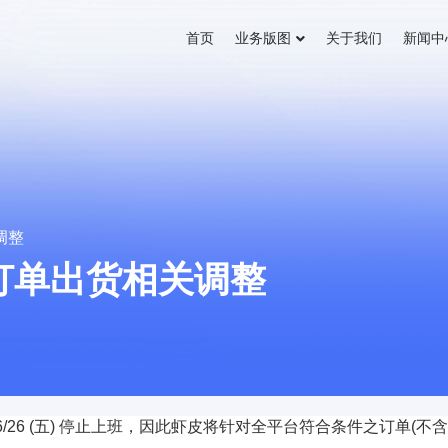
首页
业务版图
关于我们
新闻中
调整
家订单出货相关调整
06/26 (五) 停止上班，因此虾皮将针对全平台符合条件之订单(