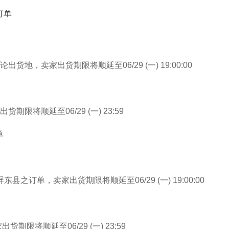
订单
单不论出货地，卖家出货期限将顺延至06/29 (一) 19:00:00
限将顺延至06/29 (一) 23:59
单
货地为屏东县之订单，卖家出货期限将顺延至06/29 (一) 19:00:00
期限将顺延至06/29 (一) 23:59