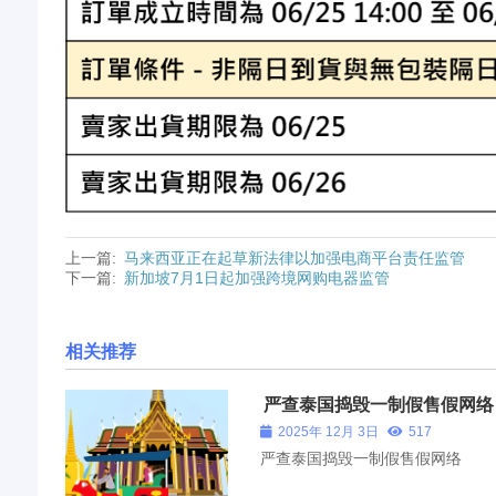
上一篇:
马来西亚正在起草新法律以加强电商平台责任监管
下一篇:
新加坡7月1日起加强跨境网购电器监管
相关推荐
严查泰国捣毁一制假售假网络
2025年 12月 3日
517
严查泰国捣毁一制假售假网络