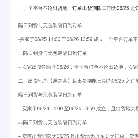
一、全平台不论出货地，订单出货期限日期为06/26 之
隔日到货与无包装隔日到订单
-买家于06/25 14:00 至06/26 13:59 成立，全平台订
非隔日到货与无包装隔日到订单
– 卖家出货期限为06/26，全平台订单不论出货地，卖家出货期
二、出货地为【屏东县】且出货期限日期为06/25 之订
隔日到货与无包装隔日到订单
– 买家于06/24 14:00 至06/26 13:59 成立，且出
非隔日到货与无包装隔日到订单
– 卖家出货期限为06/25 且出货地为屏东县之订单，卖家出货