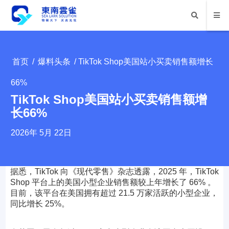
首页
/
爆料头条
/ TikTok Shop美国站小买卖销售额增长
66%
TikTok Shop美国站小买卖销售额增
长66%
2026年 5月 22日
据悉，TikTok 向《现代零售》杂志透露，2025 年，TikTok
Shop 平台上的美国小型企业销售额较上年增长了 66% 。
目前，该平台在美国拥有超过 21.5 万家活跃的小型企业，
同比增长 25%。