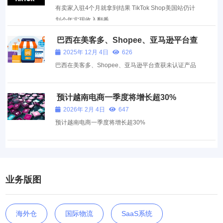
有卖家入驻4个月就拿到结果 TikTok Shop美国站仍计
划今年实现收入翻番
巴西在美客多、Shopee、亚马逊平台查
获未认证产品
2025年 12月 4日
626
巴西在美客多、Shopee、亚马逊平台查获未认证产品
预计越南电商一季度将增长超30%
2026年 2月 4日
647
预计越南电商一季度将增长超30%
业务版图
海外仓
国际物流
SaaS系统