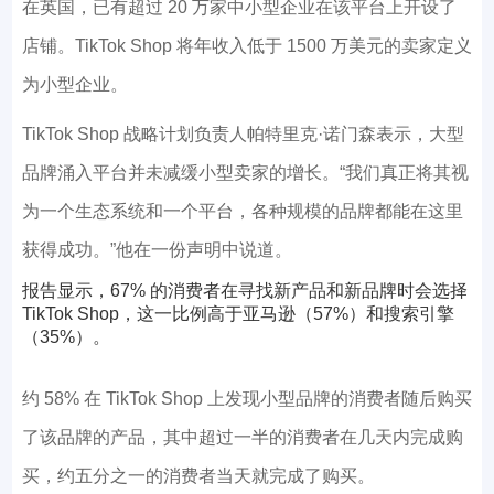
在英国，已有超过 20 万家中小型企业在该平台上开设了
店铺。TikTok Shop 将年收入低于 1500 万美元的卖家定义
为小型企业。
TikTok Shop 战略计划负责人帕特里克·诺门森表示，大型
品牌涌入平台并未减缓小型卖家的增长。“我们真正将其视
为一个生态系统和一个平台，各种规模的品牌都能在这里
获得成功。”他在一份声明中说道。
报告显示，67% 的消费者在寻找新产品和新品牌时会选择
TikTok Shop，这一比例高于亚马逊（57%）和搜索引擎
（35%）。
约 58% 在 TikTok Shop 上发现小型品牌的消费者随后购买
了该品牌的产品，其中超过一半的消费者在几天内完成购
买，约五分之一的消费者当天就完成了购买。