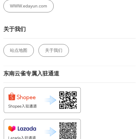
WWW.edayun.com
关于我们
站点地图
关于我们
东南云雀专属入驻通道